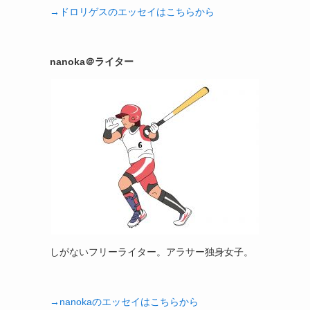
→ドロリゲスのエッセイはこちらから
nanoka＠ライター
しがないフリーライター。アラサー独身女子。
→nanokaのエッセイはこちらから