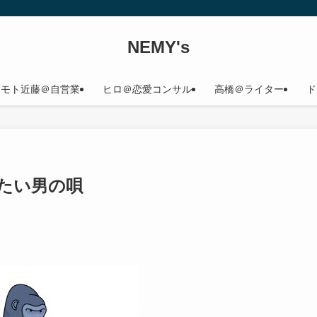
NEMY's
カモト近藤＠自営業
ヒロ＠恋愛コンサル
高橋＠ライター
ド
たい男の唄