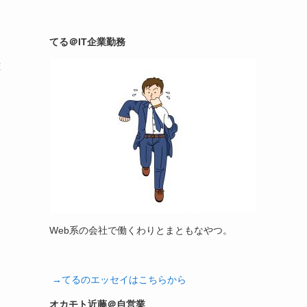
てる＠IT企業勤務
俺
Web系の会社で働くわりとまともなやつ。
→てるのエッセイはこちらから
オカモト近藤＠自営業