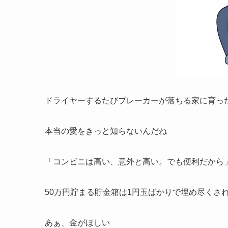
ドライヤーするたびブレーカーが落ちる家に育っ
本当の愛をきっと知らないんだね
「コンビニは高い、意外と高い。でも便利だから
50万円貯まる貯金箱は1円玉ばかりで埋め尽くさ
あぁ、金がほしい