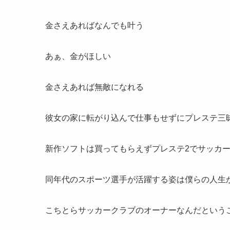
金さえあればなんでも叶う
あぁ、金がほしい
金さえあれば無敵になれる
彼女の家に転がり込んで仕事もせずにプレステ三
新作ソフトは買ってもらえずプレステ2でサッカ
同年代のスポーツ選手が活躍する姿は僕らの人生
こちとらサッカークラブのオーナーなんだという