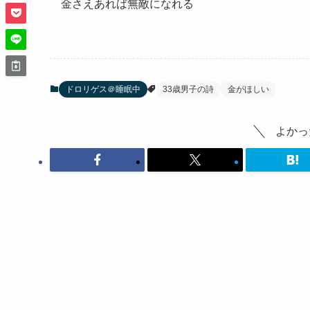
金さえあれば無敵になれる
ドロリゲス＠睡眠中
33歳男子の詩
金がほしい
よかっ