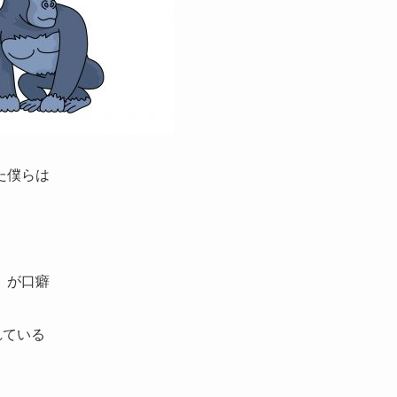
た僕らは
」が口癖
れている